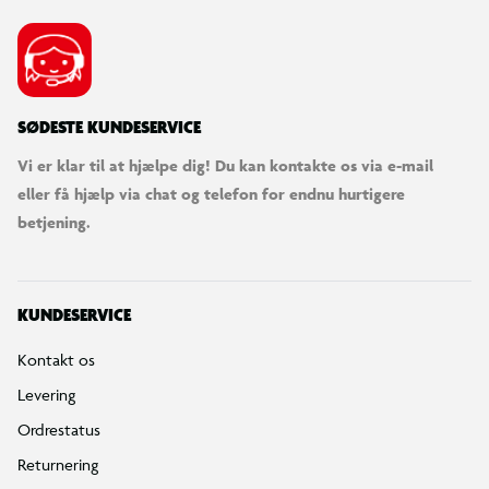
SØDESTE KUNDESERVICE
Vi er klar til at hjælpe dig! Du kan kontakte os via e-mail
eller få hjælp via chat og telefon for endnu hurtigere
betjening.
KUNDESERVICE
Kontakt os
Levering
Ordrestatus
Returnering