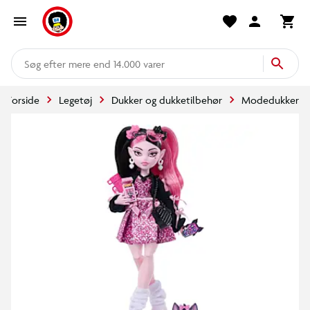
mere end 14.000 varer
Forside
Legetøj
Dukker og dukketilbehør
Modedukker