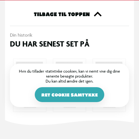
TILBAGE TIL TOPPEN
Din historik
DU HAR SENEST SET PÅ
Hvis du tillader statistiske cookies, kan vi nemt vise dig dine
seneste besøgte produkter.
Du kan altid ændre det igen.
RET COOKIE SAMTYKKE