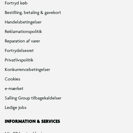
Fortryd køb
Bestilling, betaling & gavekort
Handelsbetingelser
Reklamationspolitik
Reparation af varer
Fortrydelsesret
Privatlivspolitik
Konkurrencebetingelser
Cookies
e-mærket
Salling Group tilbagekaldelser
Ledige jobs
INFORMATION & SERVICES