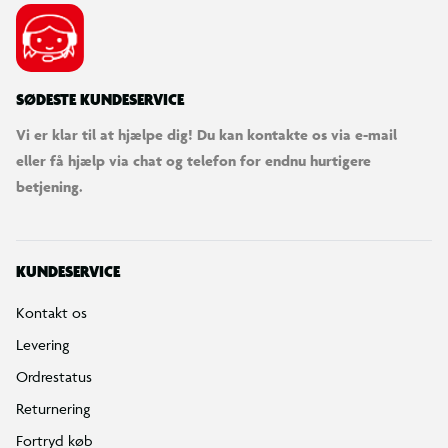
SØDESTE KUNDESERVICE
Vi er klar til at hjælpe dig! Du kan kontakte os via e-mail
eller få hjælp via chat og telefon for endnu hurtigere
betjening.
KUNDESERVICE
Kontakt os
Levering
Ordrestatus
Returnering
Fortryd køb