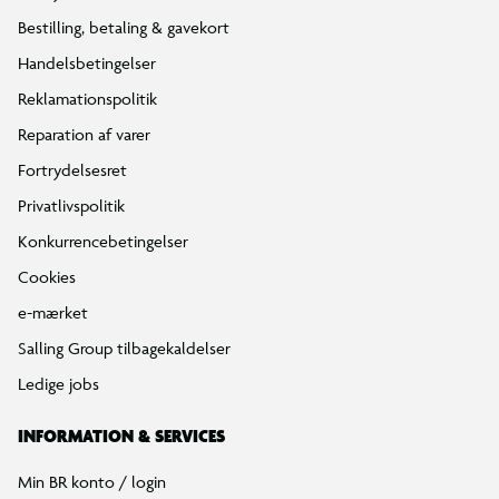
Bestilling, betaling & gavekort
Handelsbetingelser
Reklamationspolitik
Reparation af varer
Fortrydelsesret
Privatlivspolitik
Konkurrencebetingelser
Cookies
e-mærket
Salling Group tilbagekaldelser
Ledige jobs
INFORMATION & SERVICES
Min BR konto / login