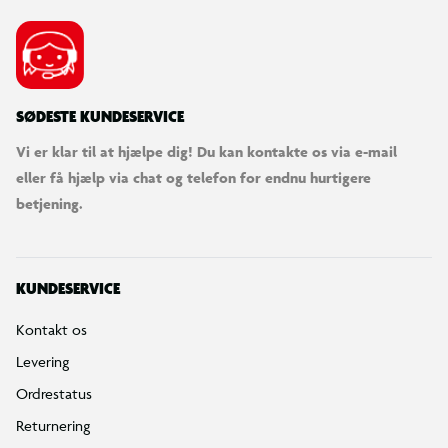
SØDESTE KUNDESERVICE
Vi er klar til at hjælpe dig! Du kan kontakte os via e-mail
eller få hjælp via chat og telefon for endnu hurtigere
betjening.
KUNDESERVICE
Kontakt os
Levering
Ordrestatus
Returnering