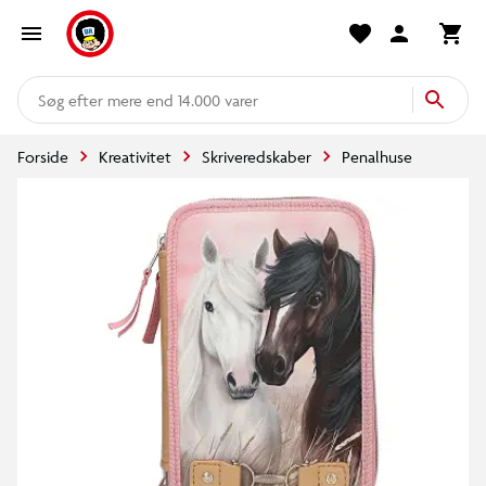
mere end 14.000 varer
Forside
Kreativitet
Skriveredskaber
Penalhuse