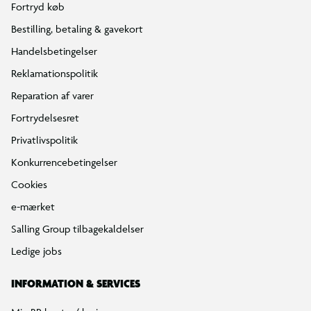
Fortryd køb
Bestilling, betaling & gavekort
Handelsbetingelser
Reklamationspolitik
Reparation af varer
Fortrydelsesret
Privatlivspolitik
Konkurrencebetingelser
Cookies
e-mærket
Salling Group tilbagekaldelser
Ledige jobs
INFORMATION & SERVICES