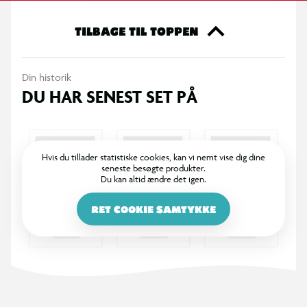
TILBAGE TIL TOPPEN
Din historik
DU HAR SENEST SET PÅ
Hvis du tillader statistiske cookies, kan vi nemt vise dig dine
seneste besøgte produkter.
Du kan altid ændre det igen.
RET COOKIE SAMTYKKE