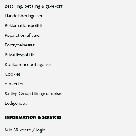
Bestilling, betaling & gavekort
Handelsbetingelser
Reklamationspolitik
Reparation af varer
Fortrydelsesret
Privatlivspolitik
Konkurrencebetingelser
Cookies
e-mærket
Salling Group tilbagekaldelser
Ledige jobs
INFORMATION & SERVICES
Min BR konto / login