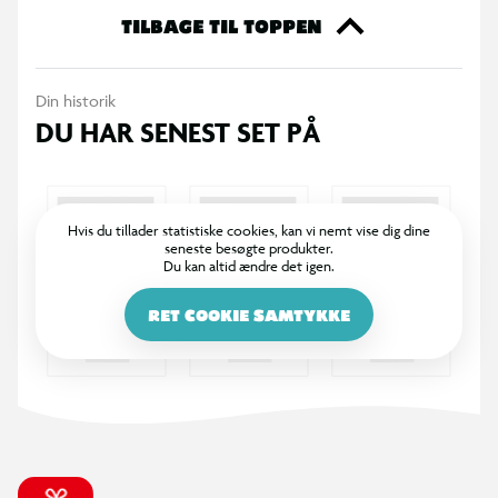
TILBAGE TIL TOPPEN
Din historik
DU HAR SENEST SET PÅ
Hvis du tillader statistiske cookies, kan vi nemt vise dig dine
seneste besøgte produkter.
Du kan altid ændre det igen.
RET COOKIE SAMTYKKE