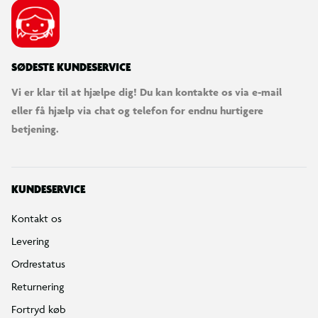
SØDESTE KUNDESERVICE
Vi er klar til at hjælpe dig! Du kan kontakte os via e-mail
eller få hjælp via chat og telefon for endnu hurtigere
betjening.
KUNDESERVICE
Kontakt os
Levering
Ordrestatus
Returnering
Fortryd køb