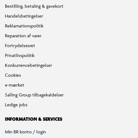
Bestilling, betaling & gavekort
Handelsbetingelser
Reklamationspolitik
Reparation af varer
Fortrydelsesret
Privatlivspolitik
Konkurrencebetingelser
Cookies
e-mærket
Salling Group tilbagekaldelser
Ledige jobs
INFORMATION & SERVICES
Min BR konto / login