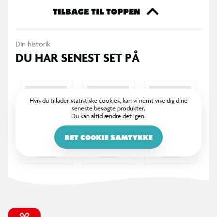
TILBAGE TIL TOPPEN
Din historik
DU HAR SENEST SET PÅ
Hvis du tillader statistiske cookies, kan vi nemt vise dig dine
seneste besøgte produkter.
Du kan altid ændre det igen.
RET COOKIE SAMTYKKE