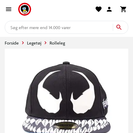
mere end 14.000 varer
Forside
Legetøj
Rolleleg