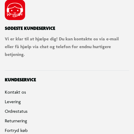
SØDESTE KUNDESERVICE
Vi er klar til at hjælpe dig! Du kan kontakte os via e-mail
eller få hjælp via chat og telefon for endnu hurtigere
betjening.
KUNDESERVICE
Kontakt os
Levering
Ordrestatus
Returnering
Fortryd køb