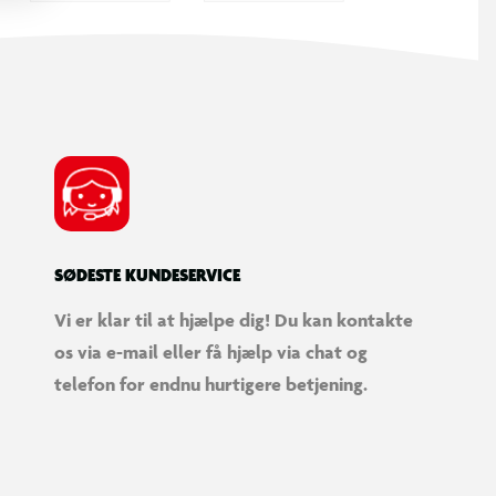
SØDESTE KUNDESERVICE
Vi er klar til at hjælpe dig! Du kan kontakte
os via e-mail eller få hjælp via chat og
telefon for endnu hurtigere betjening.