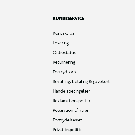
KUNDESERVICE
Kontakt os
Levering
Ordrestatus
Returnering
Fortryd køb
Bestilling, betaling & gavekort
Handelsbetingelser
Reklamationspolitik
Reparation af varer
Fortrydelsesret
Privatlivspolitik