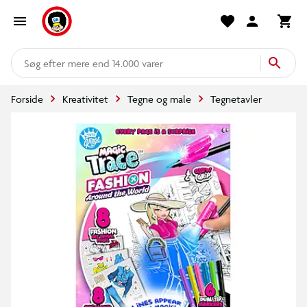
mere end 14.000 varer
Forside
Kreativitet
Tegne og male
Tegnetavler