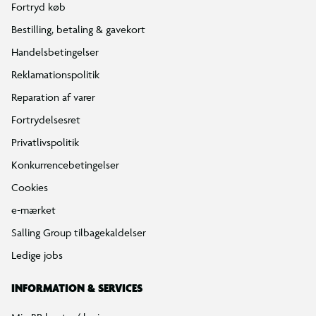
Fortryd køb
Bestilling, betaling & gavekort
Handelsbetingelser
Reklamationspolitik
Reparation af varer
Fortrydelsesret
Privatlivspolitik
Konkurrencebetingelser
Cookies
e-mærket
Salling Group tilbagekaldelser
Ledige jobs
INFORMATION & SERVICES