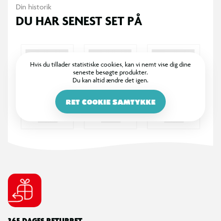
Din historik
DU HAR SENEST SET PÅ
Hvis du tillader statistiske cookies, kan vi nemt vise dig dine
seneste besøgte produkter.
Du kan altid ændre det igen.
RET COOKIE SAMTYKKE