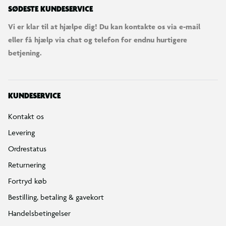
SØDESTE KUNDESERVICE
Vi er klar til at hjælpe dig! Du kan kontakte os via e-mail
eller få hjælp via chat og telefon for endnu hurtigere
betjening.
KUNDESERVICE
Kontakt os
Levering
Ordrestatus
Returnering
Fortryd køb
Bestilling, betaling & gavekort
Handelsbetingelser