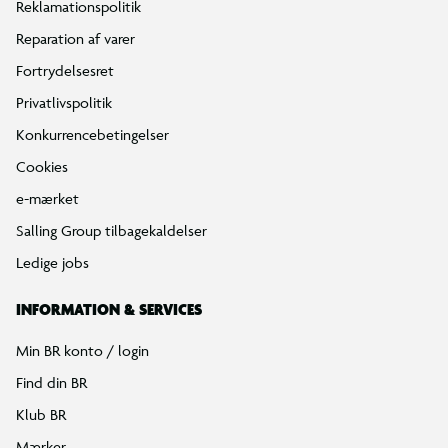
Reklamationspolitik
Reparation af varer
Fortrydelsesret
Privatlivspolitik
Konkurrencebetingelser
Cookies
e-mærket
Salling Group tilbagekaldelser
Ledige jobs
INFORMATION & SERVICES
Min BR konto / login
Find din BR
Klub BR
Mærker