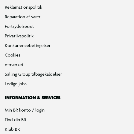
Reklamationspolitik
Reparation af varer
Fortrydelsesret
Privatlivspolitik
Konkurrencebetingelser
Cookies
e-mærket
Salling Group tilbagekaldelser
Ledige jobs
INFORMATION & SERVICES
Min BR konto / login
Find din BR
Klub BR