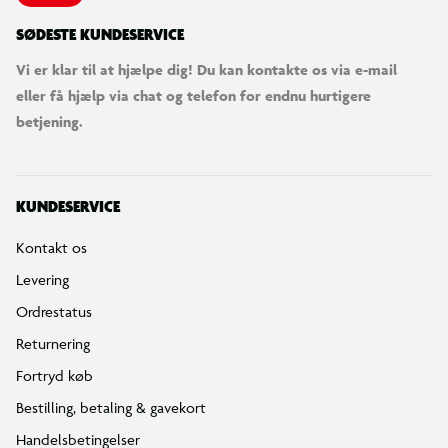
SØDESTE KUNDESERVICE
Vi er klar til at hjælpe dig! Du kan kontakte os via e-mail
eller få hjælp via chat og telefon for endnu hurtigere
betjening.
KUNDESERVICE
Kontakt os
Levering
Ordrestatus
Returnering
Fortryd køb
Bestilling, betaling & gavekort
Handelsbetingelser