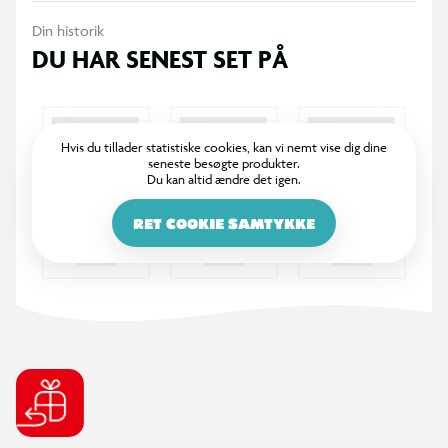
Din historik
DU HAR SENEST SET PÅ
Hvis du tillader statistiske cookies, kan vi nemt vise dig dine
seneste besøgte produkter.
Du kan altid ændre det igen.
RET COOKIE SAMTYKKE