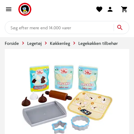
mere end 14.000 varer
Forside
Legetøj
Køkkenleg
Legekøkken tilbehør