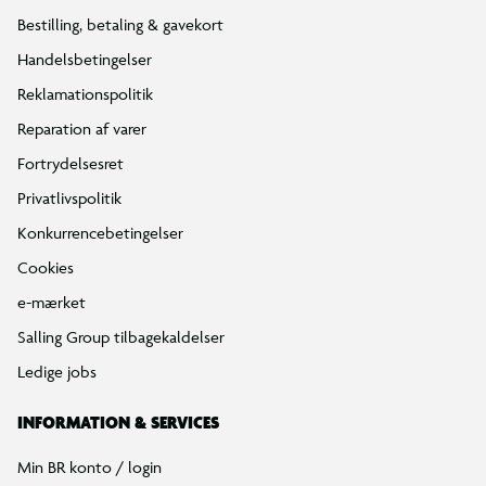
Bestilling, betaling & gavekort
Handelsbetingelser
Reklamationspolitik
Reparation af varer
Fortrydelsesret
Privatlivspolitik
Konkurrencebetingelser
Cookies
e-mærket
Salling Group tilbagekaldelser
Ledige jobs
INFORMATION & SERVICES
Min BR konto / login