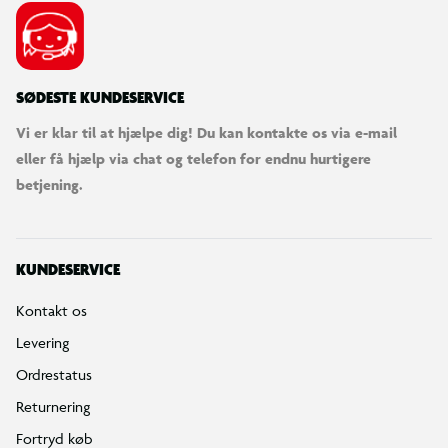
SØDESTE KUNDESERVICE
Vi er klar til at hjælpe dig! Du kan kontakte os via e-mail
eller få hjælp via chat og telefon for endnu hurtigere
betjening.
KUNDESERVICE
Kontakt os
Levering
Ordrestatus
Returnering
Fortryd køb