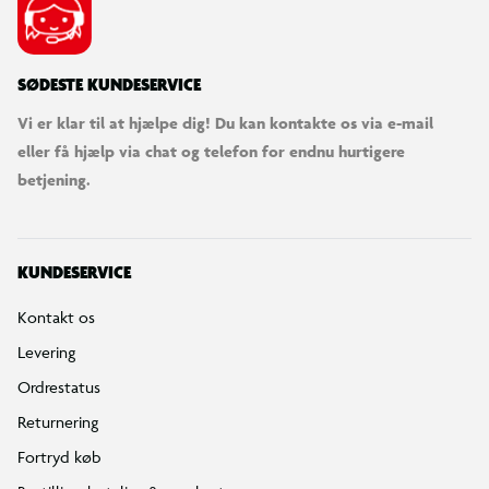
SØDESTE KUNDESERVICE
Vi er klar til at hjælpe dig! Du kan kontakte os via e-mail
eller få hjælp via chat og telefon for endnu hurtigere
betjening.
KUNDESERVICE
Kontakt os
Levering
Ordrestatus
Returnering
Fortryd køb