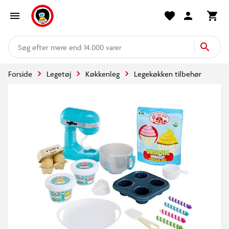
mere end 14.000 varer
Forside
Legetøj
Køkkenleg
Legekøkken tilbehør