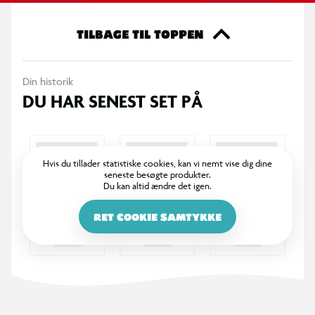
TILBAGE TIL TOPPEN
Din historik
DU HAR SENEST SET PÅ
Hvis du tillader statistiske cookies, kan vi nemt vise dig dine
seneste besøgte produkter.
Du kan altid ændre det igen.
RET COOKIE SAMTYKKE