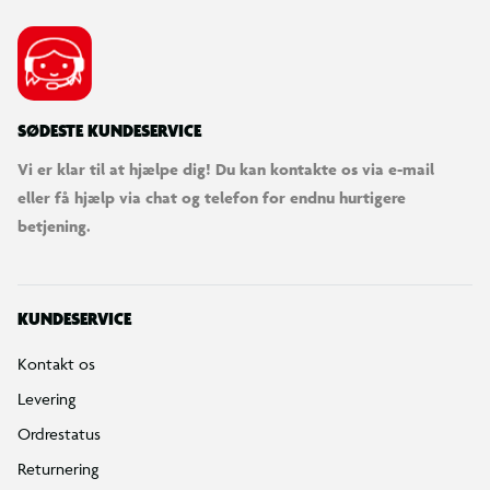
SØDESTE KUNDESERVICE
Vi er klar til at hjælpe dig! Du kan kontakte os via e-mail
eller få hjælp via chat og telefon for endnu hurtigere
betjening.
KUNDESERVICE
Kontakt os
Levering
Ordrestatus
Returnering