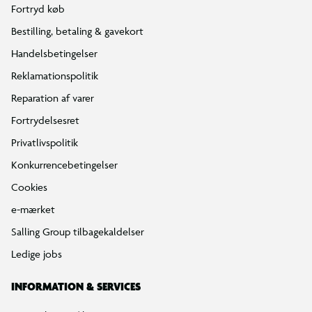
Fortryd køb
Bestilling, betaling & gavekort
Handelsbetingelser
Reklamationspolitik
Reparation af varer
Fortrydelsesret
Privatlivspolitik
Konkurrencebetingelser
Cookies
e-mærket
Salling Group tilbagekaldelser
Ledige jobs
INFORMATION & SERVICES