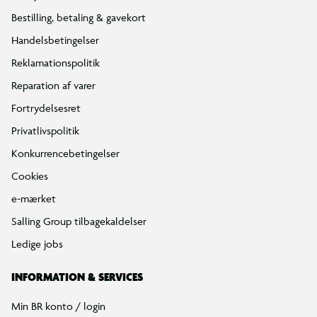
Bestilling, betaling & gavekort
Handelsbetingelser
Reklamationspolitik
Reparation af varer
Fortrydelsesret
Privatlivspolitik
Konkurrencebetingelser
Cookies
e-mærket
Salling Group tilbagekaldelser
Ledige jobs
INFORMATION & SERVICES
Min BR konto / login