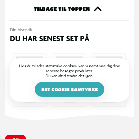
TILBAGE TIL TOPPEN
Din historik
DU HAR SENEST SET PÅ
Hvis du tillader statistiske cookies, kan vi nemt vise dig dine
seneste besøgte produkter.
Du kan altid ændre det igen.
RET COOKIE SAMTYKKE