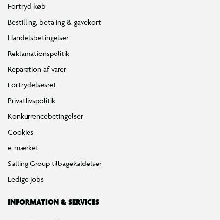
Fortryd køb
Bestilling, betaling & gavekort
Handelsbetingelser
Reklamationspolitik
Reparation af varer
Fortrydelsesret
Privatlivspolitik
Konkurrencebetingelser
Cookies
e-mærket
Salling Group tilbagekaldelser
Ledige jobs
INFORMATION & SERVICES