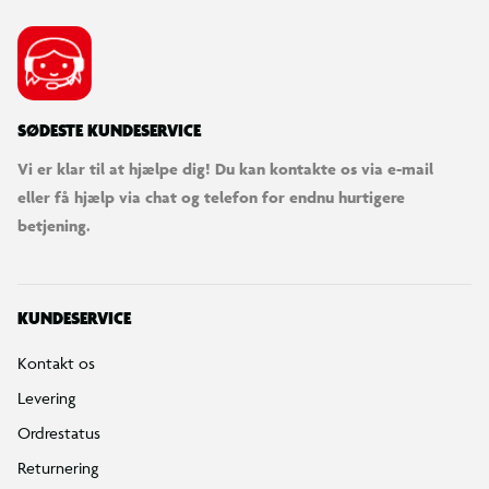
SØDESTE KUNDESERVICE
Vi er klar til at hjælpe dig! Du kan kontakte os via e-mail
eller få hjælp via chat og telefon for endnu hurtigere
betjening.
KUNDESERVICE
Kontakt os
Levering
Ordrestatus
Returnering