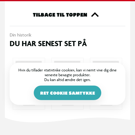
TILBAGE TIL TOPPEN
Din historik
DU HAR SENEST SET PÅ
Hvis du tillader statistiske cookies, kan vi nemt vise dig dine
seneste besøgte produkter.
Du kan altid ændre det igen.
RET COOKIE SAMTYKKE