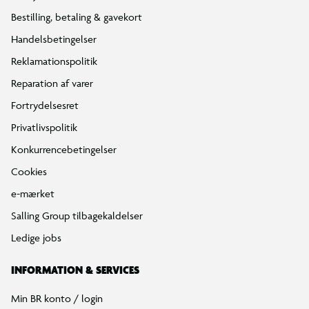
Bestilling, betaling & gavekort
Handelsbetingelser
Reklamationspolitik
Reparation af varer
Fortrydelsesret
Privatlivspolitik
Konkurrencebetingelser
Cookies
e-mærket
Salling Group tilbagekaldelser
Ledige jobs
INFORMATION & SERVICES
Min BR konto / login