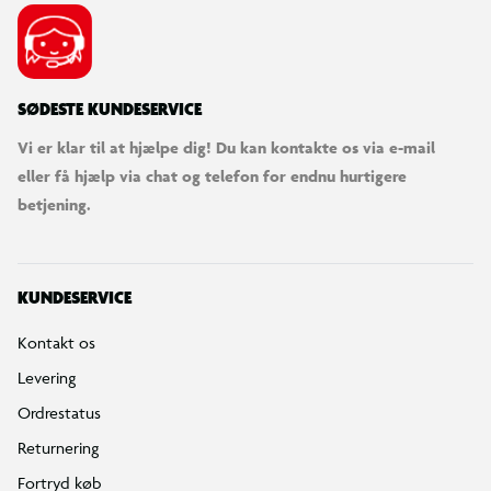
SØDESTE KUNDESERVICE
Vi er klar til at hjælpe dig! Du kan kontakte os via e-mail
eller få hjælp via chat og telefon for endnu hurtigere
betjening.
KUNDESERVICE
Kontakt os
Levering
Ordrestatus
Returnering
Fortryd køb