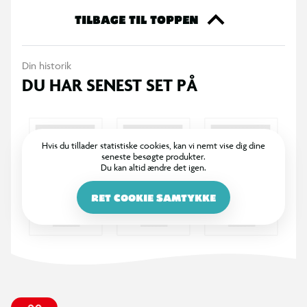
TILBAGE TIL TOPPEN
Din historik
DU HAR SENEST SET PÅ
Hvis du tillader statistiske cookies, kan vi nemt vise dig dine
seneste besøgte produkter.
Du kan altid ændre det igen.
RET COOKIE SAMTYKKE