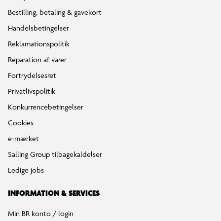
Bestilling, betaling & gavekort
Handelsbetingelser
Reklamationspolitik
Reparation af varer
Fortrydelsesret
Privatlivspolitik
Konkurrencebetingelser
Cookies
e-mærket
Salling Group tilbagekaldelser
Ledige jobs
INFORMATION & SERVICES
Min BR konto / login