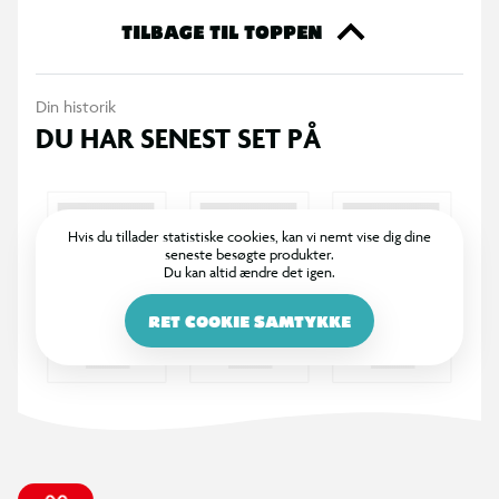
TILBAGE TIL TOPPEN
Din historik
DU HAR SENEST SET PÅ
Hvis du tillader statistiske cookies, kan vi nemt vise dig dine
seneste besøgte produkter.
Du kan altid ændre det igen.
RET COOKIE SAMTYKKE