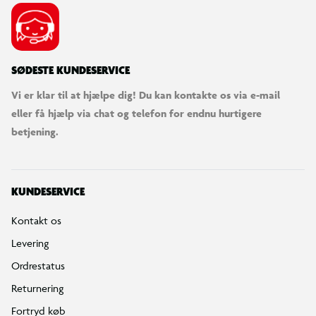
SØDESTE KUNDESERVICE
Vi er klar til at hjælpe dig! Du kan kontakte os via e-mail
eller få hjælp via chat og telefon for endnu hurtigere
betjening.
KUNDESERVICE
Kontakt os
Levering
Ordrestatus
Returnering
Fortryd køb