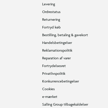
Levering
Ordrestatus
Returnering
Fortryd køb
Bestilling, betaling & gavekort
Handelsbetingelser
Reklamationspolitik
Reparation af varer
Fortrydelsesret
Privatlivspolitik
Konkurrencebetingelser
Cookies
e-mærket
Salling Group tilbagekaldelser