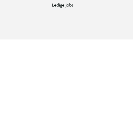
Ledige jobs