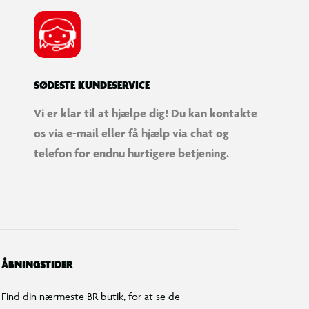
SØDESTE KUNDESERVICE
Vi er klar til at hjælpe dig! Du kan kontakte
os via e-mail eller få hjælp via chat og
telefon for endnu hurtigere betjening.
ÅBNINGSTIDER
Find din nærmeste BR butik, for at se de