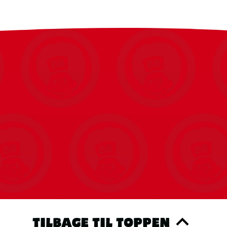
TILBAGE TIL TOPPEN