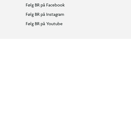
Følg BR på Facebook
Følg BR på Instagram
Følg BR på Youtube