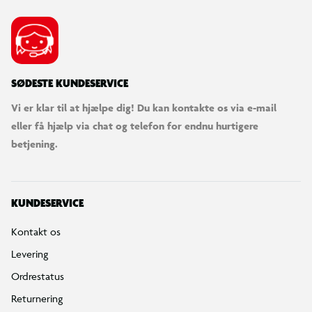
SØDESTE KUNDESERVICE
Vi er klar til at hjælpe dig! Du kan kontakte os via e-mail
eller få hjælp via chat og telefon for endnu hurtigere
betjening.
KUNDESERVICE
Kontakt os
Levering
Ordrestatus
Returnering