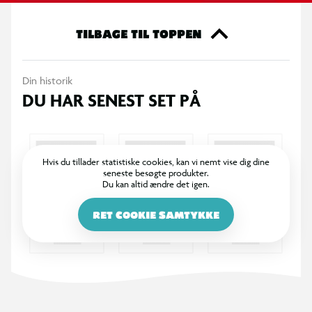
TILBAGE TIL TOPPEN
Din historik
DU HAR SENEST SET PÅ
Hvis du tillader statistiske cookies, kan vi nemt vise dig dine
seneste besøgte produkter.
Du kan altid ændre det igen.
RET COOKIE SAMTYKKE