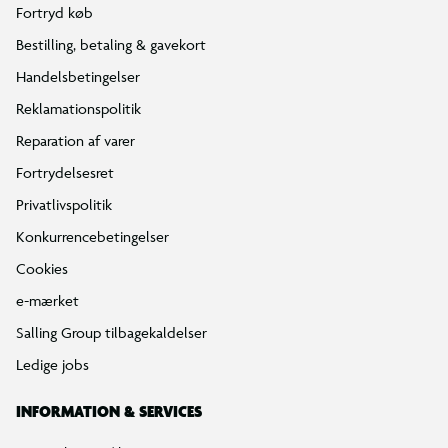
Fortryd køb
Bestilling, betaling & gavekort
Handelsbetingelser
Reklamationspolitik
Reparation af varer
Fortrydelsesret
Privatlivspolitik
Konkurrencebetingelser
Cookies
e-mærket
Salling Group tilbagekaldelser
Ledige jobs
INFORMATION & SERVICES