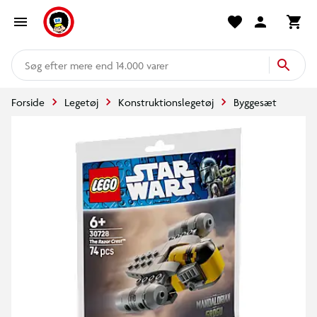
mere end 14.000 varer
Forside
Legetøj
Konstruktionslegetøj
Byggesæt