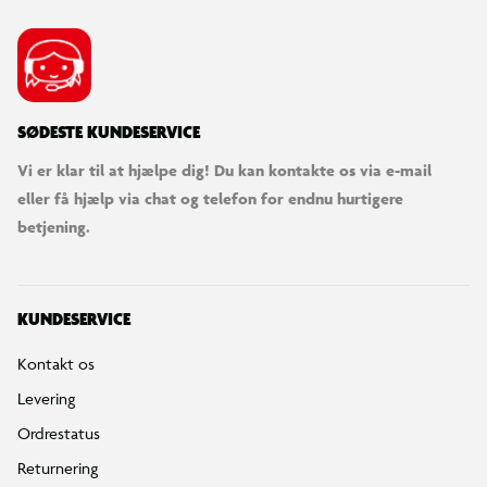
SØDESTE KUNDESERVICE
Vi er klar til at hjælpe dig! Du kan kontakte os via e-mail
eller få hjælp via chat og telefon for endnu hurtigere
betjening.
KUNDESERVICE
Kontakt os
Levering
Ordrestatus
Returnering