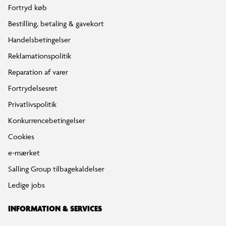
Fortryd køb
Bestilling, betaling & gavekort
Handelsbetingelser
Reklamationspolitik
Reparation af varer
Fortrydelsesret
Privatlivspolitik
Konkurrencebetingelser
Cookies
e-mærket
Salling Group tilbagekaldelser
Ledige jobs
INFORMATION & SERVICES