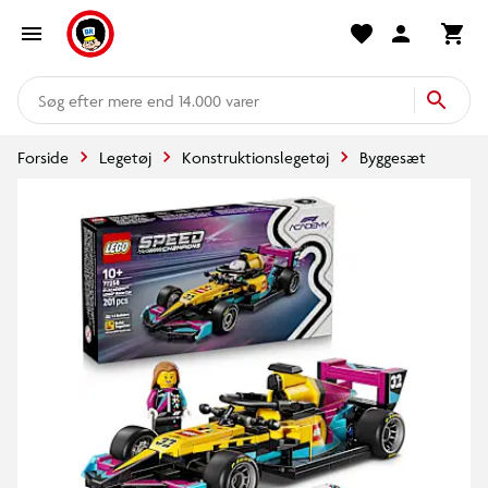
mere end 14.000 varer
Forside
Legetøj
Konstruktionslegetøj
Byggesæt