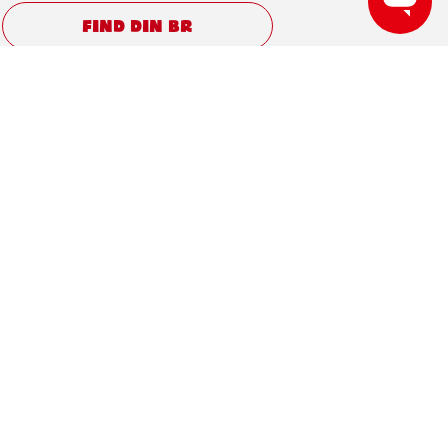
FIND DIN BR