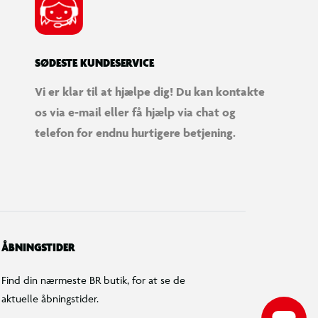
SØDESTE KUNDESERVICE
Vi er klar til at hjælpe dig! Du kan kontakte
os via e-mail eller få hjælp via chat og
telefon for endnu hurtigere betjening.
ÅBNINGSTIDER
Find din nærmeste BR butik, for at se de
aktuelle åbningstider.