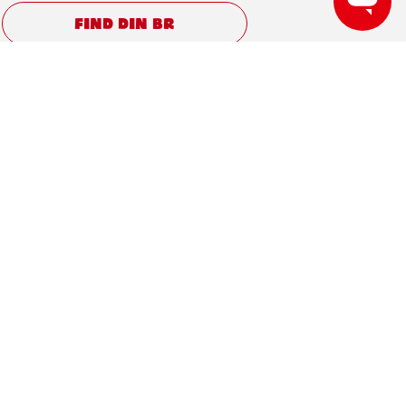
FIND DIN BR