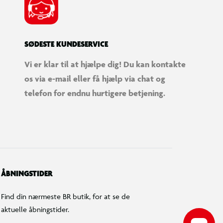
SØDESTE KUNDESERVICE
Vi er klar til at hjælpe dig! Du kan kontakte
os via e-mail eller få hjælp via chat og
telefon for endnu hurtigere betjening.
ÅBNINGSTIDER
Find din nærmeste BR butik, for at se de
aktuelle åbningstider.