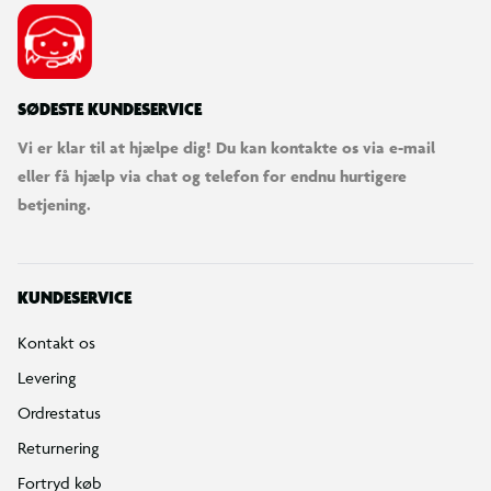
SØDESTE KUNDESERVICE
Vi er klar til at hjælpe dig! Du kan kontakte os via e-mail
eller få hjælp via chat og telefon for endnu hurtigere
betjening.
KUNDESERVICE
Kontakt os
Levering
Ordrestatus
Returnering
Fortryd køb