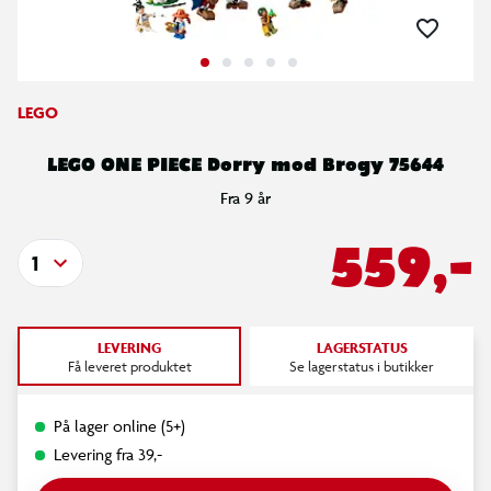
LEGO
LEGO ONE PIECE Dorry mod Brogy 75644
Fra 9 år
559,-
1
LEVERING
LAGERSTATUS
Få leveret produktet
Se lagerstatus i butikker
På lager online (5+)
Levering fra 39,-