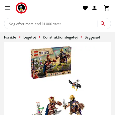
mere end 14.000 varer
Forside
Legetøj
Konstruktionslegetøj
Byggesæt