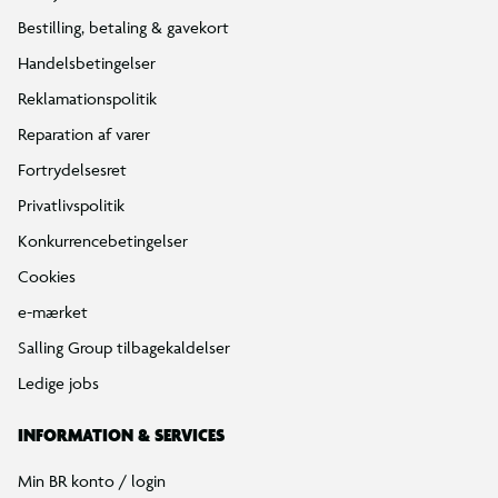
Bestilling, betaling & gavekort
Handelsbetingelser
Reklamationspolitik
Reparation af varer
Fortrydelsesret
Privatlivspolitik
Konkurrencebetingelser
Cookies
e-mærket
Salling Group tilbagekaldelser
Ledige jobs
INFORMATION & SERVICES
Min BR konto / login