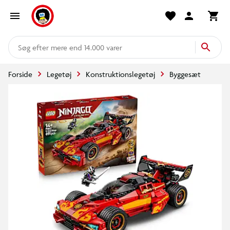
mere end 14.000 varer
Forside
Legetøj
Konstruktionslegetøj
Byggesæt