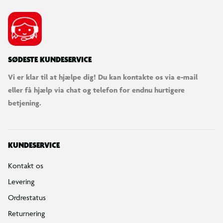
SØDESTE KUNDESERVICE
Vi er klar til at hjælpe dig! Du kan kontakte os via e-mail
eller få hjælp via chat og telefon for endnu hurtigere
betjening.
KUNDESERVICE
Kontakt os
Levering
Ordrestatus
Returnering