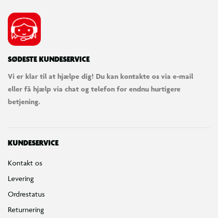
SØDESTE KUNDESERVICE
Vi er klar til at hjælpe dig! Du kan kontakte os via e-mail
eller få hjælp via chat og telefon for endnu hurtigere
betjening.
KUNDESERVICE
Kontakt os
Levering
Ordrestatus
Returnering