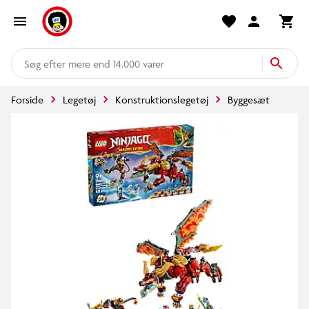
mere end 14.000 varer
Forside
Legetøj
Konstruktionslegetøj
Byggesæt