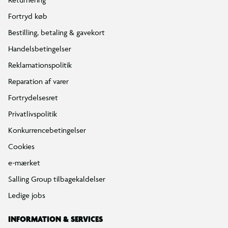
Fortryd køb
Bestilling, betaling & gavekort
Handelsbetingelser
Reklamationspolitik
Reparation af varer
Fortrydelsesret
Privatlivspolitik
Konkurrencebetingelser
Cookies
e-mærket
Salling Group tilbagekaldelser
Ledige jobs
INFORMATION & SERVICES