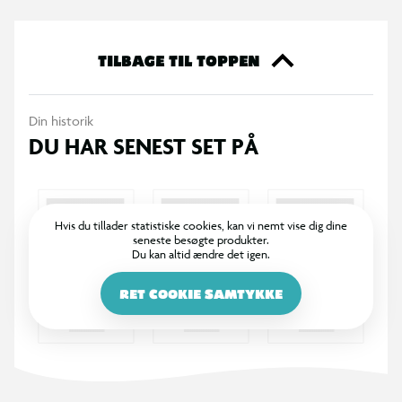
TILBAGE TIL TOPPEN
Din historik
DU HAR SENEST SET PÅ
Hvis du tillader statistiske cookies, kan vi nemt vise dig dine
seneste besøgte produkter.
Du kan altid ændre det igen.
RET COOKIE SAMTYKKE