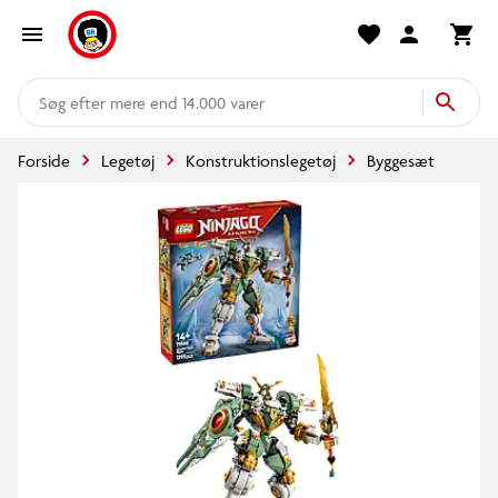
mere end 14.000 varer
Forside
Legetøj
Konstruktionslegetøj
Byggesæt