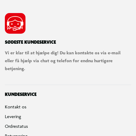
SØDESTE KUNDESERVICE
Vi er klar til at hjælpe dig! Du kan kontakte os via e-mail
eller få hjælp via chat og telefon for endnu hurtigere
betjening.
KUNDESERVICE
Kontakt os
Levering
Ordrestatus
Returnering