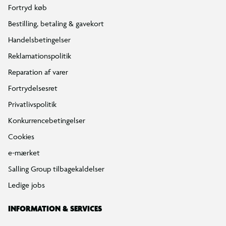
Fortryd køb
Bestilling, betaling & gavekort
Handelsbetingelser
Reklamationspolitik
Reparation af varer
Fortrydelsesret
Privatlivspolitik
Konkurrencebetingelser
Cookies
e-mærket
Salling Group tilbagekaldelser
Ledige jobs
INFORMATION & SERVICES