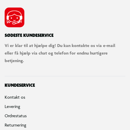
SØDESTE KUNDESERVICE
Vi er klar til at hjælpe dig! Du kan kontakte os via e-mail
eller få hjælp via chat og telefon for endnu hurtigere
betjening.
KUNDESERVICE
Kontakt os
Levering
Ordrestatus
Returnering