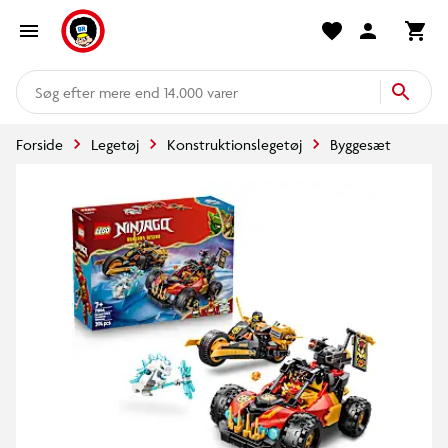
mere end 14.000 varer
Forside
Legetøj
Konstruktionslegetøj
Byggesæt