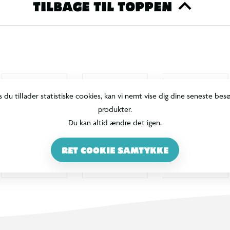
TILBAGE TIL TOPPEN
s du tillader statistiske cookies, kan vi nemt vise dig dine seneste bes
produkter.
Du kan altid ændre det igen.
RET COOKIE SAMTYKKE