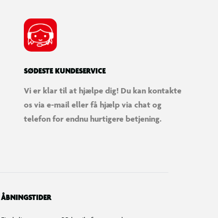
SØDESTE KUNDESERVICE
Vi er klar til at hjælpe dig! Du kan kontakte
os via e-mail eller få hjælp via chat og
telefon for endnu hurtigere betjening.
ÅBNINGSTIDER