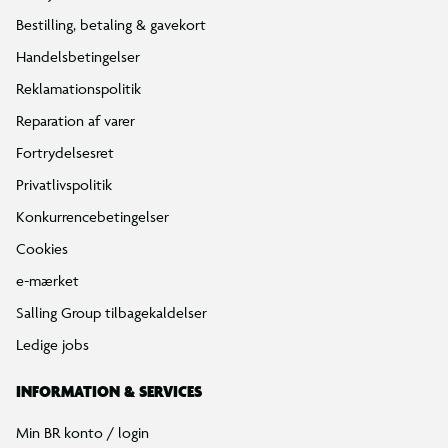
Bestilling, betaling & gavekort
Handelsbetingelser
Reklamationspolitik
Reparation af varer
Fortrydelsesret
Privatlivspolitik
Konkurrencebetingelser
Cookies
e-mærket
Salling Group tilbagekaldelser
Ledige jobs
INFORMATION & SERVICES
Min BR konto / login