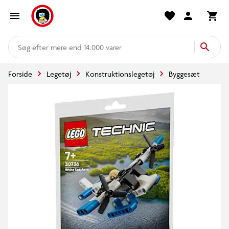
mere end 14.000 varer
Forside
Legetøj
Konstruktionslegetøj
Byggesæt