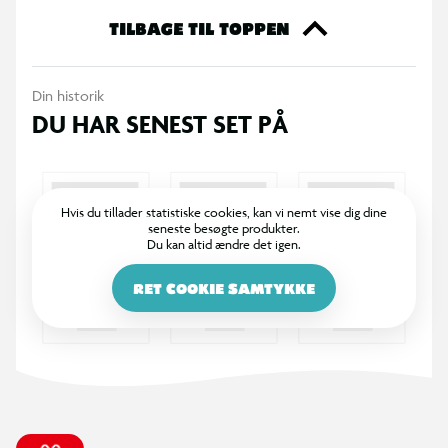
TILBAGE TIL TOPPEN
Din historik
DU HAR SENEST SET PÅ
Hvis du tillader statistiske cookies, kan vi nemt vise dig dine
seneste besøgte produkter.
Du kan altid ændre det igen.
RET COOKIE SAMTYKKE