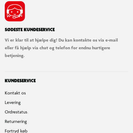
SØDESTE KUNDESERVICE
Vi er klar til at hjælpe dig! Du kan kontakte os via e-mail
eller få hjælp via chat og telefon for endnu hurtigere
betjening.
KUNDESERVICE
Kontakt os
Levering
Ordrestatus
Returnering
Fortryd køb