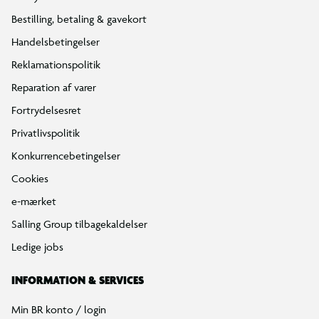
Bestilling, betaling & gavekort
Handelsbetingelser
Reklamationspolitik
Reparation af varer
Fortrydelsesret
Privatlivspolitik
Konkurrencebetingelser
Cookies
e-mærket
Salling Group tilbagekaldelser
Ledige jobs
INFORMATION & SERVICES
Min BR konto / login