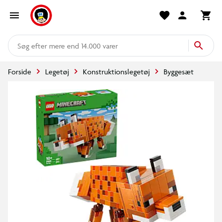
mere end 14.000 varer
Forside
Legetøj
Konstruktionslegetøj
Byggesæt