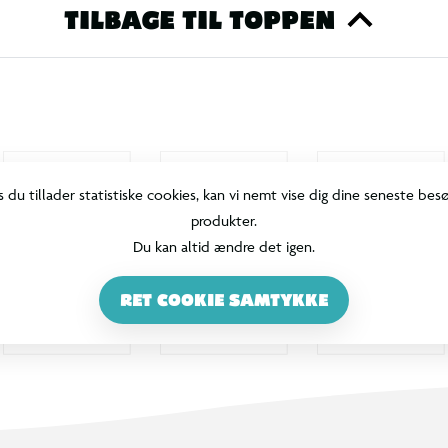
TILBAGE TIL TOPPEN
s du tillader statistiske cookies, kan vi nemt vise dig dine seneste bes
produkter.
Du kan altid ændre det igen.
RET COOKIE SAMTYKKE