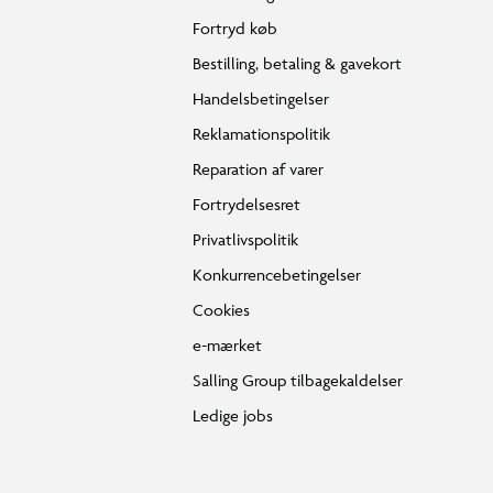
Fortryd køb
Bestilling, betaling & gavekort
Handelsbetingelser
Reklamationspolitik
Reparation af varer
Fortrydelsesret
Privatlivspolitik
Konkurrencebetingelser
Cookies
e-mærket
Salling Group tilbagekaldelser
Ledige jobs