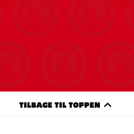
TILBAGE TIL TOPPEN