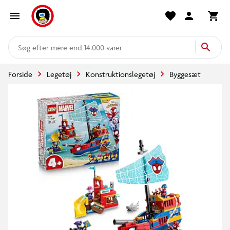
mere end 14.000 varer
Forside
Legetøj
Konstruktionslegetøj
Byggesæt