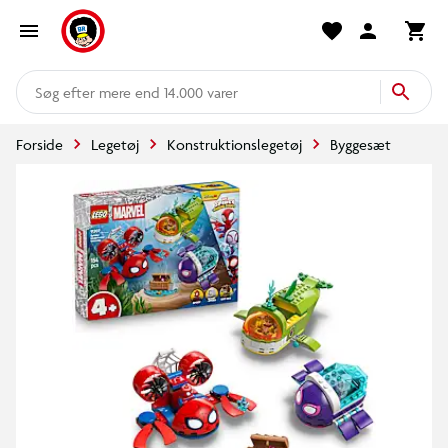
mere end 14.000 varer
Forside
Legetøj
Konstruktionslegetøj
Byggesæt