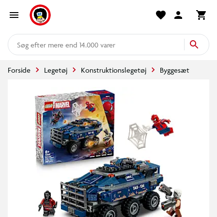
mere end 14.000 varer
Forside
Legetøj
Konstruktionslegetøj
Byggesæt