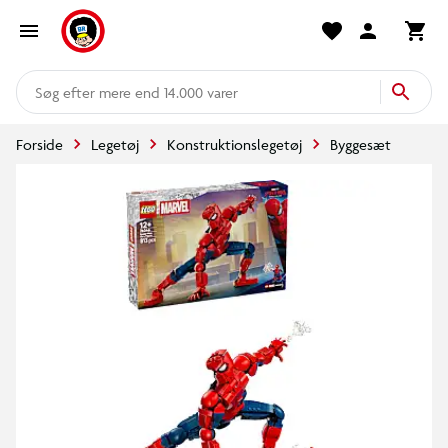
mere end 14.000 varer
Forside
Legetøj
Konstruktionslegetøj
Byggesæt