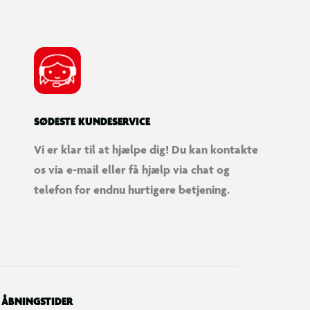
SØDESTE KUNDESERVICE
Vi er klar til at hjælpe dig! Du kan kontakte
os via e-mail eller få hjælp via chat og
telefon for endnu hurtigere betjening.
ÅBNINGSTIDER