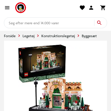
mere end 14.000 varer
Forside
Legetøj
Konstruktionslegetøj
Byggesæt