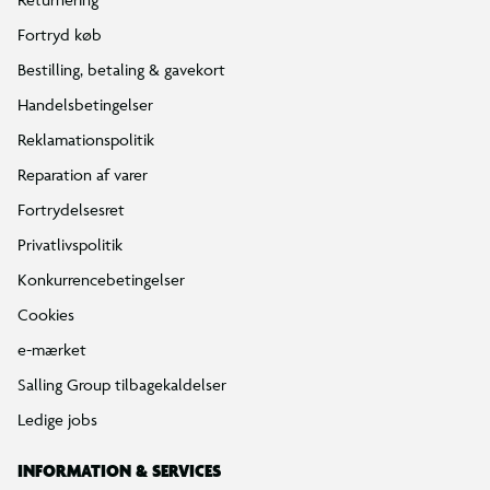
Fortryd køb
Bestilling, betaling & gavekort
Handelsbetingelser
Reklamationspolitik
Reparation af varer
Fortrydelsesret
Privatlivspolitik
Konkurrencebetingelser
Cookies
e-mærket
Salling Group tilbagekaldelser
Ledige jobs
INFORMATION & SERVICES