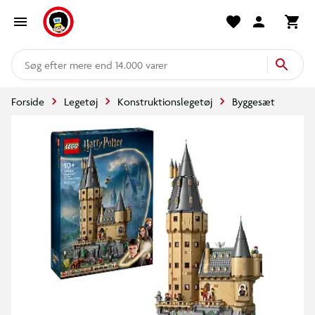
mere end 14.000 varer
Forside
Legetøj
Konstruktionslegetøj
Byggesæt