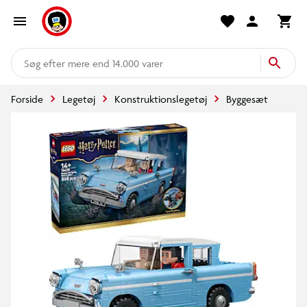
mere end 14.000 varer
Forside
Legetøj
Konstruktionslegetøj
Byggesæt