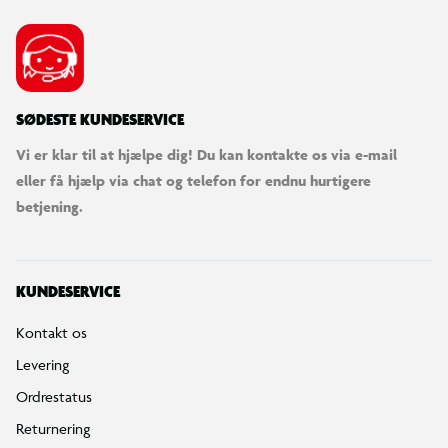
SØDESTE KUNDESERVICE
Vi er klar til at hjælpe dig! Du kan kontakte os via e-mail
eller få hjælp via chat og telefon for endnu hurtigere
betjening.
KUNDESERVICE
Kontakt os
Levering
Ordrestatus
Returnering