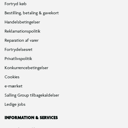
Fortryd køb
Bestilling, betaling & gavekort
Handelsbetingelser
Reklamationspolitik
Reparation af varer
Fortrydelsesret
Privatlivspolitik
Konkurrencebetingelser
Cookies
e-mærket
Salling Group tilbagekaldelser
Ledige jobs
INFORMATION & SERVICES