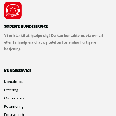
SØDESTE KUNDESERVICE
Vi er klar til at hjælpe dig! Du kan kontakte os via e-mail
eller få hjælp via chat og telefon for endnu hurtigere
betjening.
@beckysbricks
KUNDESERVICE
Kontakt os
Levering
Ordrestatus
Returnering
Fortryd køb