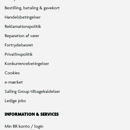
Bestilling, betaling & gavekort
Handelsbetingelser
Reklamationspolitik
Reparation af varer
Fortrydelsesret
Privatlivspolitik
Konkurrencebetingelser
Cookies
e-mærket
Salling Group tilbagekaldelser
Ledige jobs
INFORMATION & SERVICES
Min BR konto / login