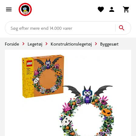
mere end 14.000 varer
Forside
Legetøj
Konstruktionslegetøj
Byggesæt