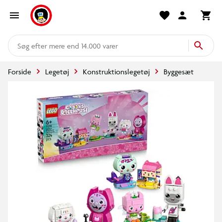
mere end 14.000 varer
Forside
Legetøj
Konstruktionslegetøj
Byggesæt