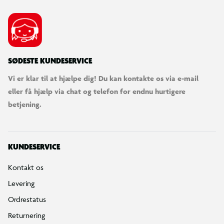
SØDESTE KUNDESERVICE
Vi er klar til at hjælpe dig! Du kan kontakte os via e-mail
eller få hjælp via chat og telefon for endnu hurtigere
betjening.
KUNDESERVICE
Kontakt os
Levering
Ordrestatus
Returnering