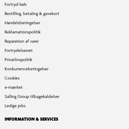
Fortryd køb
Bestilling, betaling & gavekort
Handelsbetingelser
Reklamationspolitik
Reparation af varer
Fortrydelsesret
Privatlivspolitik
Konkurrencebetingelser
Cookies
e-mærket
Salling Group tilbagekaldelser
Ledige jobs
INFORMATION & SERVICES