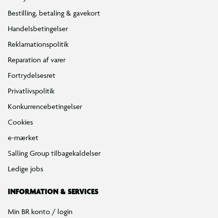
Bestilling, betaling & gavekort
Handelsbetingelser
Reklamationspolitik
Reparation af varer
Fortrydelsesret
Privatlivspolitik
Konkurrencebetingelser
Cookies
e-mærket
Salling Group tilbagekaldelser
Ledige jobs
INFORMATION & SERVICES
Min BR konto / login