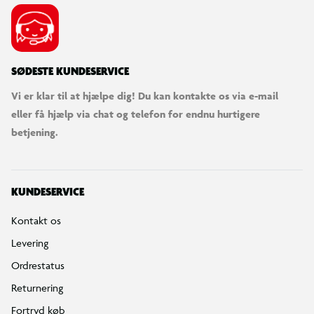
SØDESTE KUNDESERVICE
Vi er klar til at hjælpe dig! Du kan kontakte os via e-mail
eller få hjælp via chat og telefon for endnu hurtigere
betjening.
KUNDESERVICE
Kontakt os
Levering
Ordrestatus
Returnering
Fortryd køb