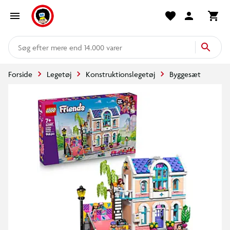
mere end 14.000 varer
Forside
Legetøj
Konstruktionslegetøj
Byggesæt