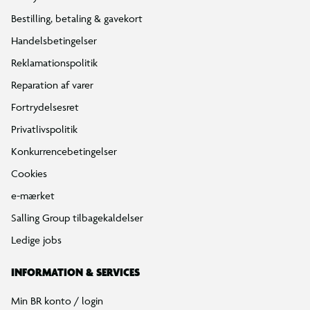
Bestilling, betaling & gavekort
Handelsbetingelser
Reklamationspolitik
Reparation af varer
Fortrydelsesret
Privatlivspolitik
Konkurrencebetingelser
Cookies
e-mærket
Salling Group tilbagekaldelser
Ledige jobs
INFORMATION & SERVICES
Min BR konto / login