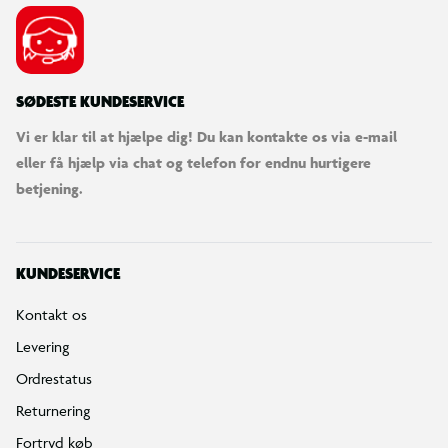
SØDESTE KUNDESERVICE
Vi er klar til at hjælpe dig! Du kan kontakte os via e-mail
eller få hjælp via chat og telefon for endnu hurtigere
betjening.
KUNDESERVICE
Kontakt os
Levering
Ordrestatus
Returnering
Fortryd køb