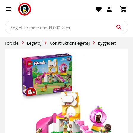
mere end 14.000 varer
Forside
Legetøj
Konstruktionslegetøj
Byggesæt