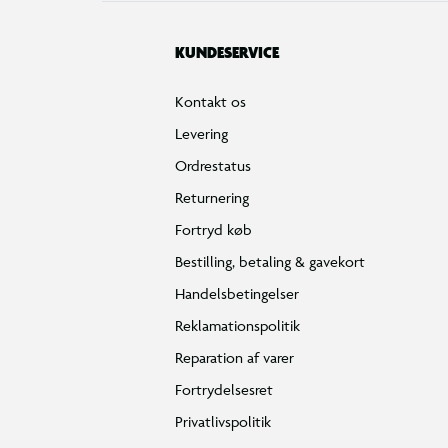
KUNDESERVICE
Kontakt os
Levering
Ordrestatus
Returnering
Fortryd køb
Bestilling, betaling & gavekort
Handelsbetingelser
Reklamationspolitik
Reparation af varer
Fortrydelsesret
Privatlivspolitik