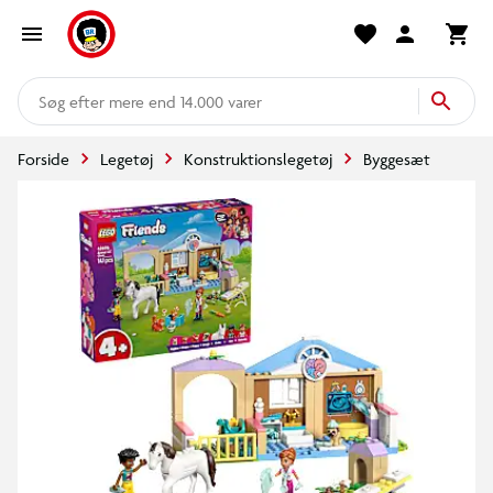
mere end 14.000 varer
Forside
Legetøj
Konstruktionslegetøj
Byggesæt