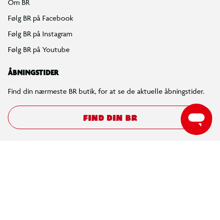
Om BR
Følg BR på Facebook
Følg BR på Instagram
Følg BR på Youtube
ÅBNINGSTIDER
Find din nærmeste BR butik, for at se de aktuelle åbningstider.
FIND DIN BR