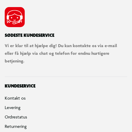
SØDESTE KUNDESERVICE
Vi er klar til at hjælpe dig! Du kan kontakte os via e-mail
eller få hjælp via chat og telefon for endnu hurtigere
betjening.
KUNDESERVICE
Kontakt os
Levering
Ordrestatus
Returnering