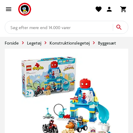
mere end 14.000 varer
Forside
Legetøj
Konstruktionslegetøj
Byggesæt