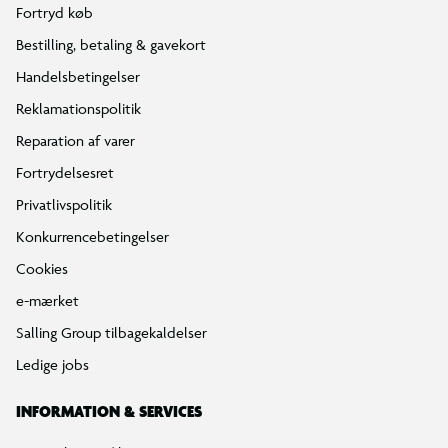
Fortryd køb
Bestilling, betaling & gavekort
Handelsbetingelser
Reklamationspolitik
Reparation af varer
Fortrydelsesret
Privatlivspolitik
Konkurrencebetingelser
Cookies
e-mærket
Salling Group tilbagekaldelser
Ledige jobs
INFORMATION & SERVICES