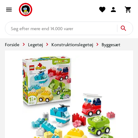
mere end 14.000 varer
Forside
Legetøj
Konstruktionslegetøj
Byggesæt