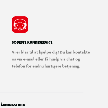
SØDESTE KUNDESERVICE
Vi er klar til at hjælpe dig! Du kan kontakte
os via e-mail eller få hjælp via chat og
telefon for endnu hurtigere betjening.
ÅBNINGSTIDER