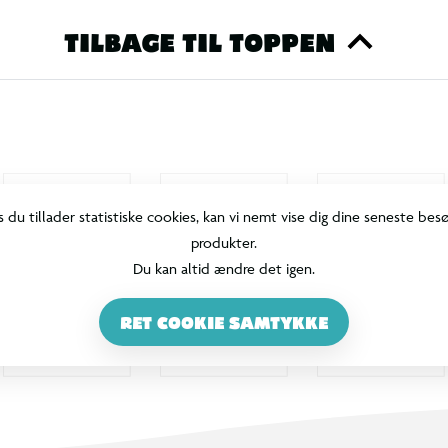
TILBAGE TIL TOPPEN
s du tillader statistiske cookies, kan vi nemt vise dig dine seneste bes
produkter.
Du kan altid ændre det igen.
RET COOKIE SAMTYKKE