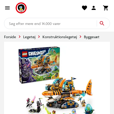
mere end 14.000 varer
Forside
Legetøj
Konstruktionslegetøj
Byggesæt