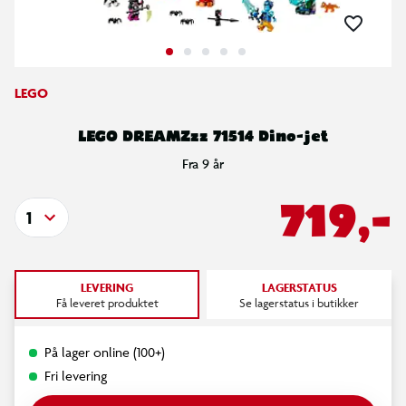
LEGO
LEGO DREAMZzz 71514 Dino-jet
Fra 9 år
719,-
1
LEVERING
LAGERSTATUS
Få leveret produktet
Se lagerstatus i butikker
På lager online (100+)
Fri levering