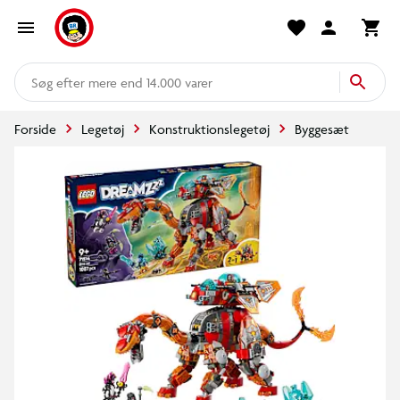
mere end 14.000 varer
Forside
Legetøj
Konstruktionslegetøj
Byggesæt